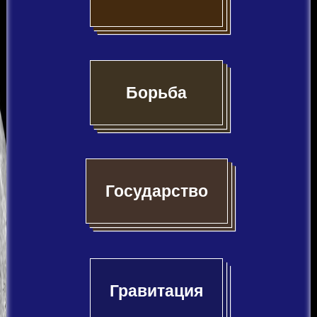
Борьба
Государство
Гравитация