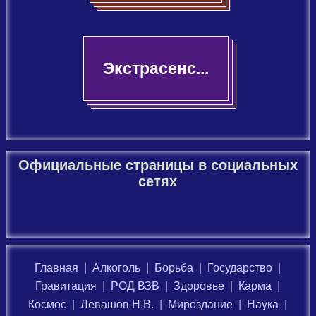
Экстрасенс...
Официальные страницы в социальных
сетях
Главная
|
Алкоголь
|
Борьба
|
Государство
|
Гравитация
|
РОД ВЗВ
|
Здоровье
|
Карма
|
Космос
|
Левашов Н.В.
|
Мироздание
|
Наука
|