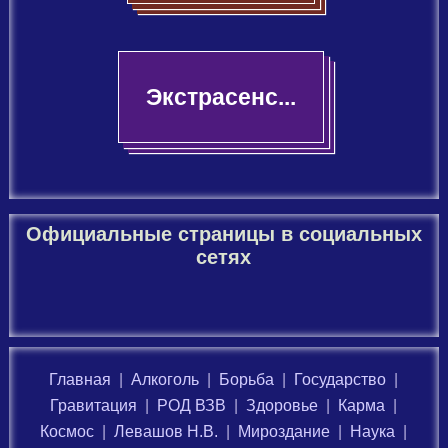
Экстрасенс...
Официальные страницы в социальных
сетях
Главная
|
Алкоголь
|
Борьба
|
Государство
|
Гравитация
|
РОД ВЗВ
|
Здоровье
|
Карма
|
Космос
|
Левашов Н.В.
|
Мироздание
|
Наука
|