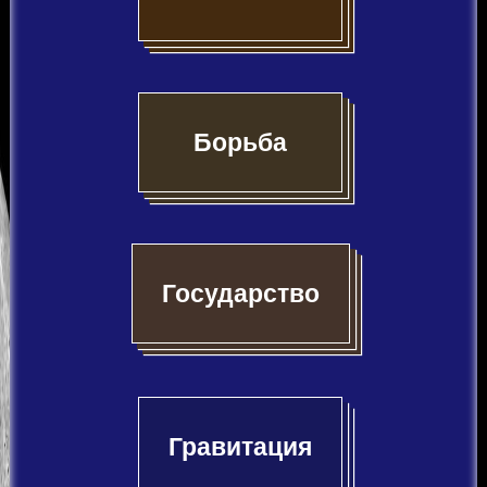
Борьба
Государство
Гравитация