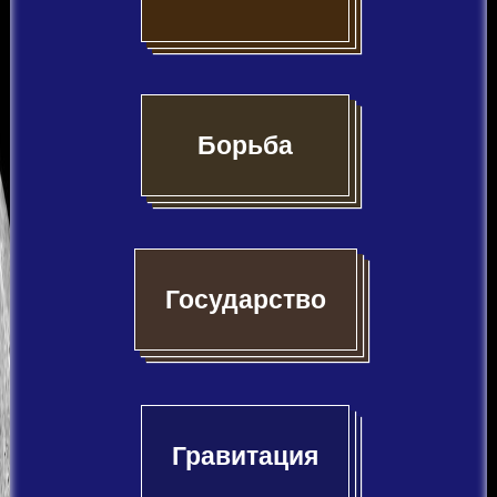
Борьба
Государство
Гравитация