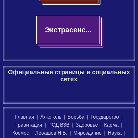
Экстрасенс...
Официальные страницы в социальных
сетях
Главная
|
Алкоголь
|
Борьба
|
Государство
|
Гравитация
|
РОД ВЗВ
|
Здоровье
|
Карма
|
Космос
|
Левашов Н.В.
|
Мироздание
|
Наука
|